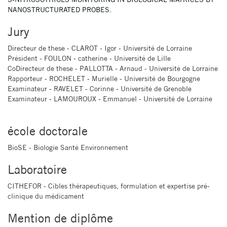
NANOSTRUCTURATED PROBES.
Jury
Directeur de these - CLAROT - Igor - Université de Lorraine
Président - FOULON - catherine - Université de Lille
CoDirecteur de these - PALLOTTA - Arnaud - Université de Lorraine
Rapporteur - ROCHELET - Murielle - Université de Bourgogne
Examinateur - RAVELET - Corinne - Université de Grenoble
Examinateur - LAMOUROUX - Emmanuel - Université de Lorraine
école doctorale
BioSE - Biologie Santé Environnement
Laboratoire
CITHEFOR - Cibles thérapeutiques, formulation et expertise pré-
clinique du médicament
Mention de diplôme