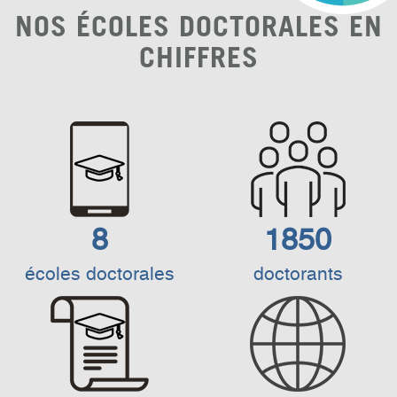
NOS ÉCOLES DOCTORALES EN
CHIFFRES
8
1850
écoles doctorales
doctorants