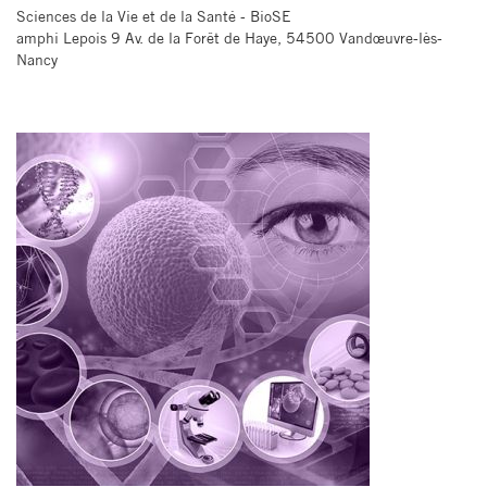
Sciences de la Vie et de la Santé - BioSE
amphi Lepois 9 Av. de la Forêt de Haye, 54500 Vandœuvre-lès-
Nancy