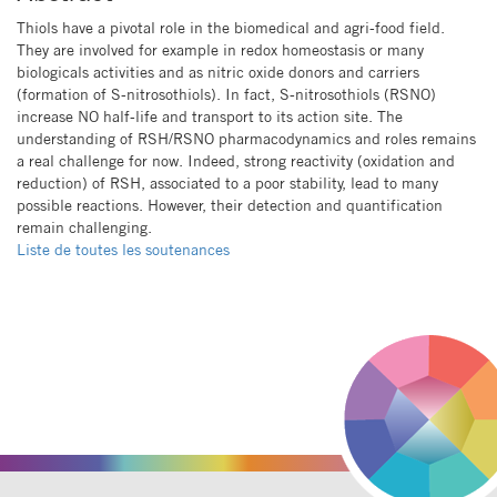
Thiols have a pivotal role in the biomedical and agri-food field.
They are involved for example in redox homeostasis or many
biologicals activities and as nitric oxide donors and carriers
(formation of S-nitrosothiols). In fact, S-nitrosothiols (RSNO)
increase NO half-life and transport to its action site. The
understanding of RSH/RSNO pharmacodynamics and roles remains
a real challenge for now. Indeed, strong reactivity (oxidation and
reduction) of RSH, associated to a poor stability, lead to many
possible reactions. However, their detection and quantification
remain challenging.
Liste de toutes les soutenances