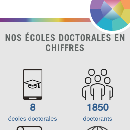
NOS ÉCOLES DOCTORALES EN
CHIFFRES
8
1850
écoles doctorales
doctorants