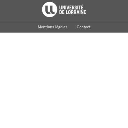
Footer
Université de Lorraine
menu
Mentions légales
Contact