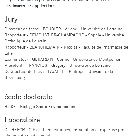
cardiovascular applications
Jury
Directeur de these - BOUDIER - Ariane - Université de Lorraine
Rapporteur - DEMOUSTIER-CHAMPAGNE - Sophie - Université
Catholique de Louvain
Rapporteur - BLANCHEMAIN - Nicolas - Faculté de Pharmacie de
Lille
Examinateur - GERARDIN - Corine - Université de Montpellier
Président - FRANCIUS - Gregory - Université de Lorraine
CoDirecteur de these - LAVALLE - Philippe - Université de
Strasbourg
école doctorale
BioSE - Biologie Santé Environnement
Laboratoire
CITHEFOR - Cibles thérapeutiques, formulation et expertise pré-
clinique du médicament