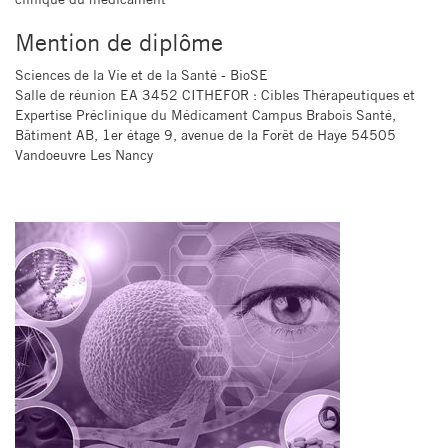
Mention de diplôme
Sciences de la Vie et de la Santé - BioSE
Salle de réunion EA 3452 CITHEFOR : Cibles Thérapeutiques et
Expertise Préclinique du Médicament Campus Brabois Santé,
Bâtiment AB, 1er étage 9, avenue de la Forêt de Haye 54505
Vandoeuvre Les Nancy