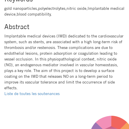
gold nanoparticles,polyelectrolytes,nitric oxide,Implantable medical
device,blood compatibility,
Abstract
Implantable medical devices (IMD) dedicated to the cardiovascular
system, such as stents, are associated with a high long-term risk of
thrombosis and/or restenosis. These complications are due to
endothelial lesions, protein adsorption or coagulation leading to
vessel occlusion. In this physiopathological context, nitric oxide
(NO), an endogenous mediator involved in vascular homeostasis,
plays a key role. The aim of this project is to develop a surface
coating on the IMD that releases NO on a long-term period to
improve its vascular tolerance and limit the occurrence of side
effects.
Liste de toutes les soutenances