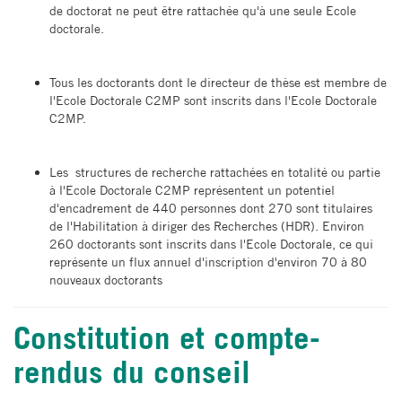
de doctorat ne peut être rattachée qu'à une seule Ecole
doctorale.
Tous les doctorants dont le directeur de thèse est membre de
l'Ecole Doctorale C2MP sont inscrits dans l'Ecole Doctorale
C2MP.
Les structures de recherche rattachées en totalité ou partie
à l'Ecole Doctorale C2MP représentent un potentiel
d'encadrement de 440 personnes dont 270 sont titulaires
de l'Habilitation à diriger des Recherches (HDR). Environ
260 doctorants sont inscrits dans l'Ecole Doctorale, ce qui
représente un flux annuel d'inscription d'environ 70 à 80
nouveaux doctorants
Constitution et compte-
rendus du conseil