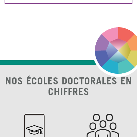
NOS ÉCOLES DOCTORALES EN
CHIFFRES