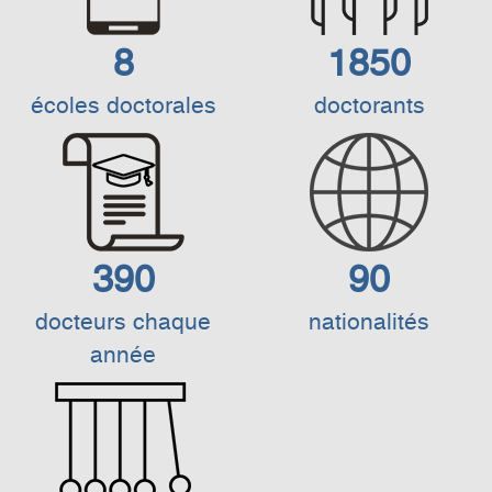
8
1850
écoles doctorales
doctorants
390
90
docteurs chaque
nationalités
année