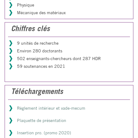
Physique
Mécanique des matériaux
Chiffres clés
9 unités de recherche
Environ 280 doctorants
502 enseignants-chercheurs dont 287 HDR
59 soutenances en 2021
Téléchargements
Règlement intérieur et vade-mecum
Plaquette de présentation
Insertion pro. (promo 2020)