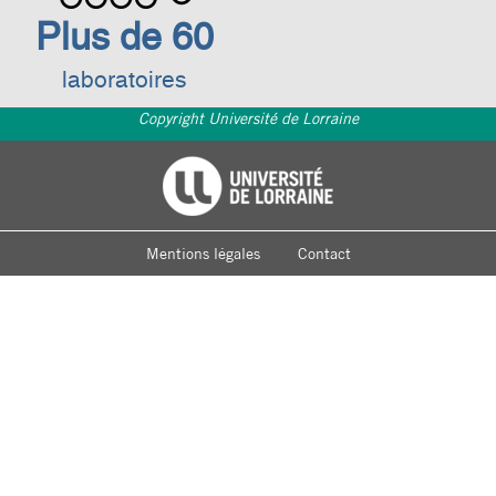
Plus de 60
laboratoires
Copyright Université de Lorraine
Footer
Université de Lorraine
menu
Mentions légales
Contact