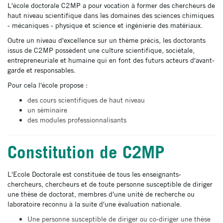
L'école doctorale C2MP a pour vocation à former des chercheurs de
haut niveau scientifique dans les domaines des sciences chimiques
- mécaniques - physique et science et ingénierie des matériaux.
Outre un niveau d'excellence sur un thème précis, les doctorants
issus de C2MP possèdent une culture scientifique, sociétale,
entrepreneuriale et humaine qui en font des futurs acteurs d'avant-
garde et responsables.
Pour cela l'école propose :
des cours scientifiques de haut niveau
un séminaire
des modules professionnalisants
Constitution de C2MP
L'Ecole Doctorale est constituée de tous les enseignants-
chercheurs, chercheurs et de toute personne susceptible de diriger
une thèse de doctorat, membres d'une unité de recherche ou
laboratoire reconnu à la suite d'une évaluation nationale.
Une personne susceptible de diriger ou co-diriger une thèse