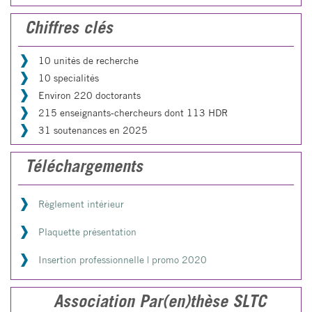
Chiffres clés
10 unités de recherche
10 specialités
Environ 220 doctorants
215 enseignants-chercheurs dont 113 HDR
31 soutenances en 2025
Téléchargements
Règlement intérieur
Plaquette présentation
Insertion professionnelle | promo 2020
Association Par(en)thèse SLTC