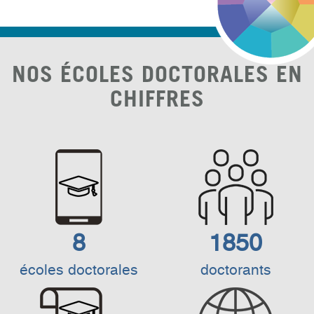
NOS ÉCOLES DOCTORALES EN
CHIFFRES
8
1850
écoles doctorales
doctorants