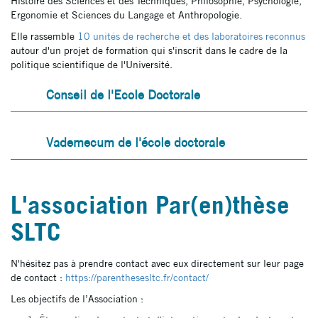
Histoire des Sciences et des Techniques, Philosophie, Psychologie,
Ergonomie et Sciences du Langage et Anthropologie.
Elle rassemble
10 unités de recherche et des laboratoires reconnus
autour d'un projet de formation qui s'inscrit dans le cadre de la
politique scientifique de l'Université.
Conseil de l'Ecole Doctorale
Vademecum de l'école doctorale
L'association Par(en)thèse
SLTC
N'hésitez pas à prendre contact avec eux directement sur leur page
de contact :
https://parenthesesltc.fr/contact/
Les objectifs de l’Association :