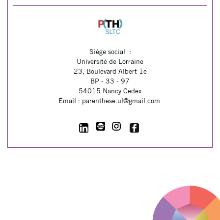
Siège social :
Université de Lorraine
23, Boulevard Albert 1e
BP - 33 - 97
54015 Nancy Cedex
Email : parenthese.ul@gmail.com