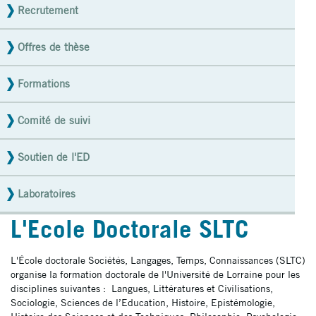
ED
Recrutement
Offres de thèse
Formations
Comité de suivi
Soutien de l'ED
Laboratoires
L'Ecole Doctorale SLTC
L'École doctorale Sociétés, Langages, Temps, Connaissances (SLTC)
organise la formation doctorale de l'Université de Lorraine pour les
disciplines suivantes : Langues, Littératures et Civilisations,
Sociologie, Sciences de l’Education, Histoire, Epistémologie,