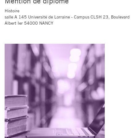
Mention de diplôme
Histoire
salle A 145 Université de Lorraine - Campus CLSH 23, Boulevard
Albert Ier 54000 NANCY