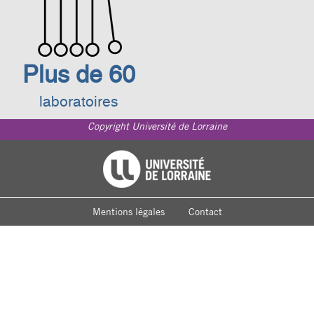
Plus de 60
laboratoires
Copyright Université de Lorraine
Footer
Université de Lorraine
menu
Mentions légales
Contact