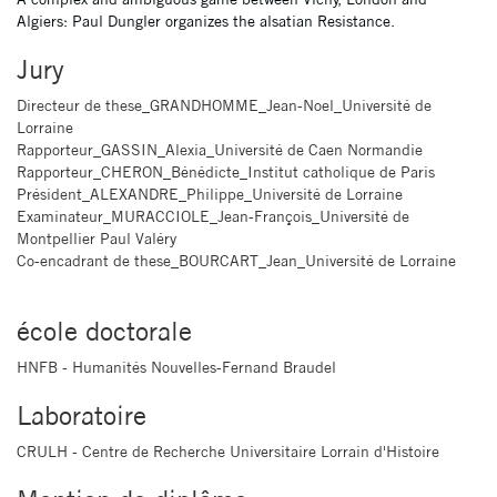
Algiers: Paul Dungler organizes the alsatian Resistance.
Jury
Directeur de these_GRANDHOMME_Jean-Noel_Université de
Lorraine
Rapporteur_GASSIN_Alexia_Université de Caen Normandie
Rapporteur_CHERON_Bénédicte_Institut catholique de Paris
Président_ALEXANDRE_Philippe_Université de Lorraine
Examinateur_MURACCIOLE_Jean-François_Université de
Montpellier Paul Valéry
Co-encadrant de these_BOURCART_Jean_Université de Lorraine
école doctorale
HNFB - Humanités Nouvelles-Fernand Braudel
Laboratoire
CRULH - Centre de Recherche Universitaire Lorrain d'Histoire