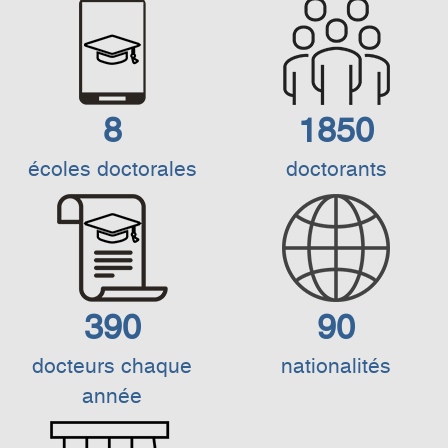
8
1850
écoles doctorales
doctorants
390
90
docteurs chaque
nationalités
année