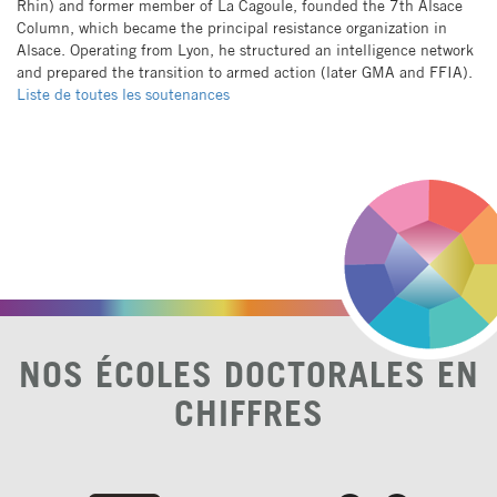
Rhin) and former member of La Cagoule, founded the 7th Alsace
Column, which became the principal resistance organization in
Alsace. Operating from Lyon, he structured an intelligence network
and prepared the transition to armed action (later GMA and FFIA).
Liste de toutes les soutenances
NOS ÉCOLES DOCTORALES EN
CHIFFRES