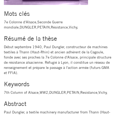
Mots clés
7e Colonne d'Alsace,Seconde Guerre
mondiale,DUNGLER,PETAIN,Résistance,Vichy,
Résumé de la thèse
Début septembre 1940, Paul Dungler, constructeur de machines
textiles à Thann (Haut-Rhin) et ancien adhérent de la Cagoule,
fonde avec ses proches la 7e Colonne d'Alsace, principale structure
de résistance alsacienne. Réfugié à Lyon, il constitue un réseau de
renseignement et prépare le passage à l'action armée (futurs GMA
et FFIA).
Keywords
7th Column of Alsace,WW2,DUNGLER,PETAIN,Resistance,Vichy,
Abstract
Paul Dungler, a textile machinery manufacturer from Thann (Haut-