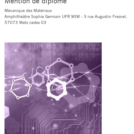
Mention de diplôme
Mécanique des Matériaux
Amphithéâtre Sophie Germain UFR MIM - 3 rue Augustin Fresnel,
57073 Metz cedex 03