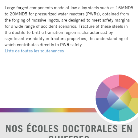
Large forged components made of low-alloy steels such as 16MND5
to 20MND5 for pressurized water reactors (PWRs), obtained from
the forging of massive ingots, are designed to meet safety margins
for a wide range of accident scenarios. Fracture of these steels in
the ductile-to-brittle transition region is characterized by
significant variability in fracture properties, the understanding of
which contributes directly to PWR safety.
Liste de toutes les soutenances
NOS ÉCOLES DOCTORALES EN