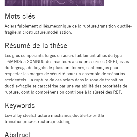
Mots clés
Aciers faiblement alliés,mécanique de la rupture,transition ductile-
fragile,microstructure,modélisation,
Résumé de la thèse
Les gros composants forgés en aciers faiblement alliés de type
16MND5 à 20MND5 des réacteurs à eau pressurisée (REP), issus
du forgeage de lingots de plusieurs tonnes, sont conçus pour
respecter les marges de sécurité pour un ensemble de scénarios
accidentels. La rupture de ces aciers dans la zone de transition
ductile-fragile se caractérise par une variabilité des propriétés de
rupture, dont la compréhension contribue à la sûreté des REP.
Keywords
Low alloy steels,fracture mechanics,ductile-to-brittle
transition,microstructure,modeling,
Abstract