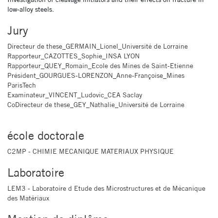
low-alloy steels.
Jury
Directeur de these_GERMAIN_Lionel_Université de Lorraine
Rapporteur_CAZOTTES_Sophie_INSA LYON
Rapporteur_QUEY_Romain_Ecole des Mines de Saint-Etienne
Président_GOURGUES-LORENZON_Anne-Françoise_Mines
ParisTech
Examinateur_VINCENT_Ludovic_CEA Saclay
CoDirecteur de these_GEY_Nathalie_Université de Lorraine
école doctorale
C2MP - CHIMIE MECANIQUE MATERIAUX PHYSIQUE
Laboratoire
LEM3 - Laboratoire d Etude des Microstructures et de Mécanique
des Matériaux