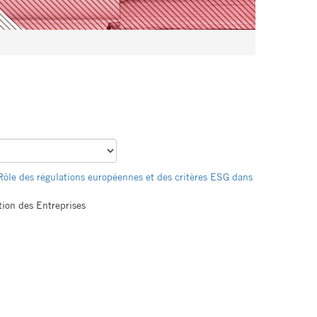
Rôle des régulations européennes et des critères ESG dans
ion des Entreprises