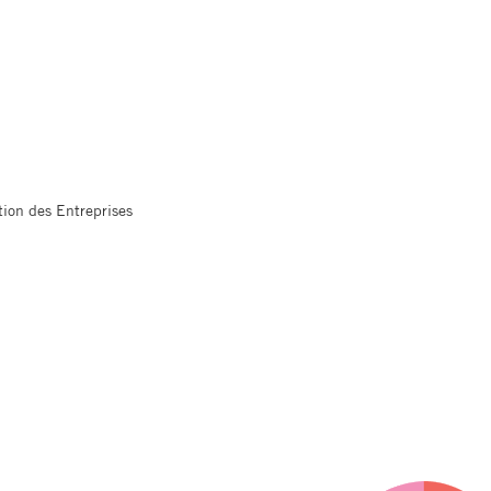
ion des Entreprises