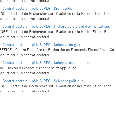
cours pour un contrat doctoral
- Contrat doctoral - pôle SJPEG - Droit public
NEE - Institut de Recherches sur l'Evolution de la Nation Et de l'Etat
cours pour un contrat doctoral
- Contrat doctoral - pôle SJPEG - Histoire du droit et des institutions
NEE - Institut de Recherches sur l'Evolution de la Nation Et de l'Etat
cours pour un contrat doctoral
- Contrat doctoral - pôle SJPEG - Sciences de gestion
EFIGE - Centre Européen de Recherche en Economie Financière et Gest
cours pour un contrat doctoral
- Contrat doctoral - pôle SJPEG - Sciences économiques
A - Bureau d'Economie Théorique et Appliquée
cours pour un contrat doctoral
- Contrat doctoral - pôle SJPEG - Sciences politique
NEE - Institut de Recherches sur l'Evolution de la Nation Et de l'Etat
cours pour un contrat doctoral