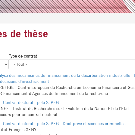
es de thèse
Type de contrat
lyse des mécanismes de financement de la décarbonation industrielle : 
 décisions d'investissement
EFIGE - Centre Européen de Recherche en Economie Financière et Gest
 Financement d'Agences de financement de la recherche
- Contrat doctoral - pôle SJPEG
NEE - Institut de Recherches sur l'Evolution de la Nation Et de l'Etat
cours pour un contrat doctoral
- Contrat doctoral - pôle SJPEG - Droit privé et sciences criminelles
titut François GENY