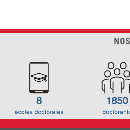
NOS
8
1850
écoles doctorales
doctorant