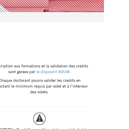
cription aux formations et la validation des crédits
sont gérées par
le dispositif ADUM.
Chaque doctorant pourra valider les crédits en
ctant le minimum requis par volet et à l’intérieur
des volets.