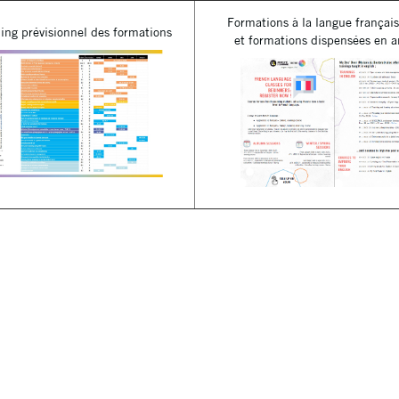
Formations à la langue françai
ing prévisionnel des formations
et formations dispensées en a